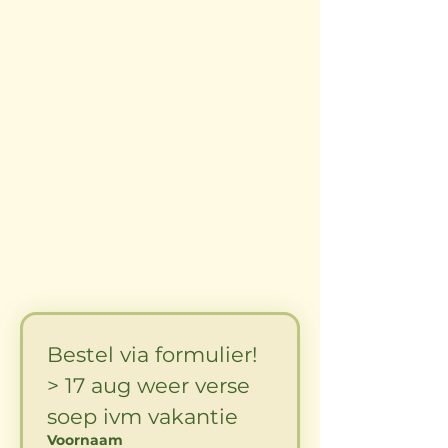
Bestel via formulier! 
> 17 aug weer verse 
soep ivm vakantie
Voornaam