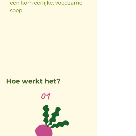
een kom eerlijke, voedzame
soep.
Hoe werkt het?
01