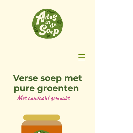
Verse soep met
pure groenten
Met aandacht gemaakt