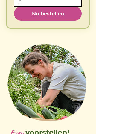
Nu bestellen
Even
voorstellen!