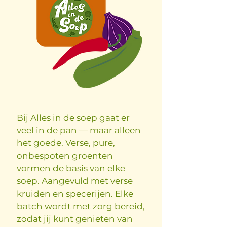
Bij Alles in de soep gaat er
veel in de pan — maar alleen
het goede. Verse, pure,
onbespoten groenten
vormen de basis van elke
soep. Aangevuld met verse
kruiden en specerijen. Elke
batch wordt met zorg bereid,
zodat jij kunt genieten van