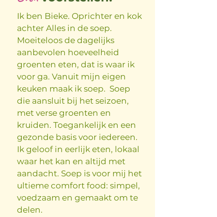
Ik ben Bieke. Oprichter en kok
achter Alles in de soep.
Moeiteloos de dagelijks
aanbevolen hoeveelheid
groenten eten, dat is waar ik
voor ga. Vanuit mijn eigen
keuken maak ik soep. Soep
die aansluit bij het seizoen,
met verse groenten en
kruiden. Toegankelijk en een
gezonde basis voor iedereen.
Ik geloof in eerlijk eten, lokaal
waar het kan en altijd met
aandacht. Soep is voor mij het
ultieme comfort food: simpel,
voedzaam en gemaakt om te
delen.